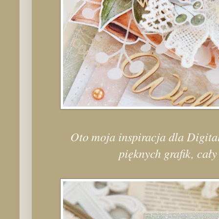
Oto moja inspiracja dla Digit
pięknych grafik, cał