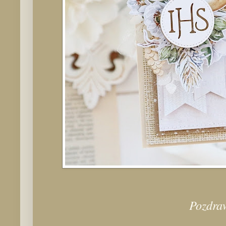
Pozdra