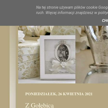
Na tej stronie używam plików cookie Googl
ruch. Więcej informacji znajdziesz w polit
CH
PONIEDZIAŁEK, 26 KWIETNIA 2021
Z Gołębicą